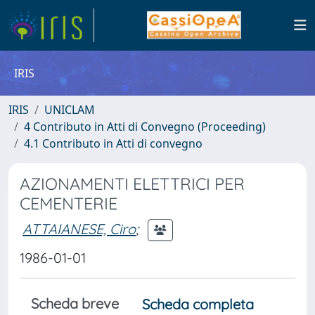
IRIS
IRIS
UNICLAM
4 Contributo in Atti di Convegno (Proceeding)
4.1 Contributo in Atti di convegno
AZIONAMENTI ELETTRICI PER
CEMENTERIE
ATTAIANESE, Ciro
;
1986-01-01
Scheda breve
Scheda completa