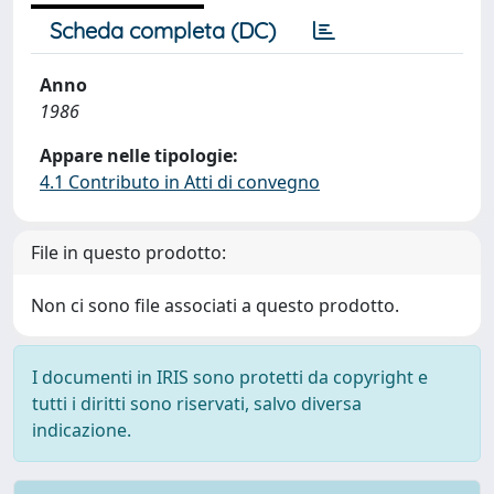
Scheda completa (DC)
Anno
1986
Appare nelle tipologie:
4.1 Contributo in Atti di convegno
File in questo prodotto:
Non ci sono file associati a questo prodotto.
I documenti in IRIS sono protetti da copyright e
tutti i diritti sono riservati, salvo diversa
indicazione.