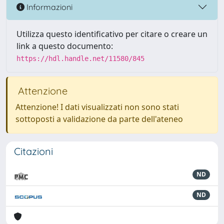
Informazioni
Utilizza questo identificativo per citare o creare un
link a questo documento:
https://hdl.handle.net/11580/845
Attenzione
Attenzione! I dati visualizzati non sono stati
sottoposti a validazione da parte dell'ateneo
Citazioni
ND
ND