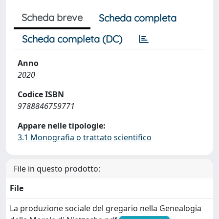
Scheda breve
Scheda completa
Scheda completa (DC)
Anno
2020
Codice ISBN
9788846759771
Appare nelle tipologie:
3.1 Monografia o trattato scientifico
File in questo prodotto:
File
La produzione sociale del gregario nella Genealogia