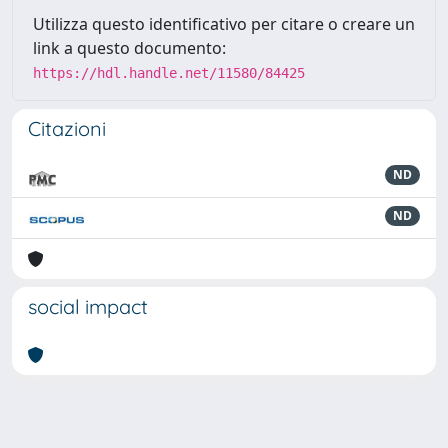
Utilizza questo identificativo per citare o creare un
link a questo documento:
https://hdl.handle.net/11580/84425
Citazioni
ND
ND
social impact