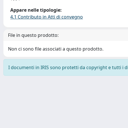
Appare nelle tipologie:
4.1 Contributo in Atti di convegno
File in questo prodotto:
Non ci sono file associati a questo prodotto.
I documenti in IRIS sono protetti da copyright e tutti i di