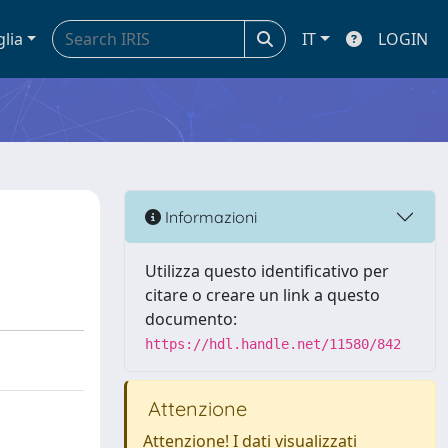
glia
IT
LOGIN
Informazioni
Utilizza questo identificativo per
citare o creare un link a questo
documento:
https://hdl.handle.net/11580/842
Attenzione
Attenzione! I dati visualizzati