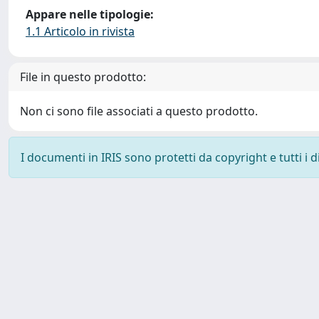
Appare nelle tipologie:
1.1 Articolo in rivista
File in questo prodotto:
Non ci sono file associati a questo prodotto.
I documenti in IRIS sono protetti da copyright e tutti i di