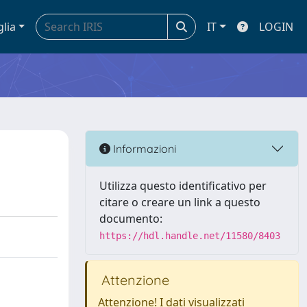
glia
IT
LOGIN
Informazioni
Utilizza questo identificativo per
citare o creare un link a questo
documento:
https://hdl.handle.net/11580/8403
Attenzione
Attenzione! I dati visualizzati