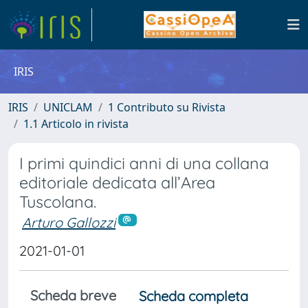
IRIS
IRIS
UNICLAM
1 Contributo su Rivista
1.1 Articolo in rivista
I primi quindici anni di una collana
editoriale dedicata all’Area
Tuscolana.
Arturo Gallozzi
2021-01-01
Scheda breve
Scheda completa