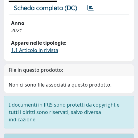
Scheda completa (DC)
Anno
2021
Appare nelle tipologie:
1.1 Articolo in rivista
File in questo prodotto:
Non ci sono file associati a questo prodotto.
I documenti in IRIS sono protetti da copyright e
tutti i diritti sono riservati, salvo diversa
indicazione.