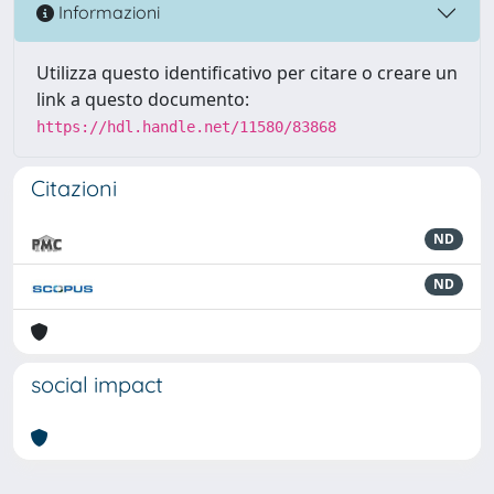
Informazioni
Utilizza questo identificativo per citare o creare un
link a questo documento:
https://hdl.handle.net/11580/83868
Citazioni
ND
ND
social impact