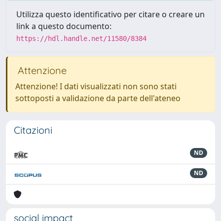
Utilizza questo identificativo per citare o creare un
link a questo documento:
https://hdl.handle.net/11580/8384
Attenzione
Attenzione! I dati visualizzati non sono stati
sottoposti a validazione da parte dell'ateneo
Citazioni
ND
ND
social impact