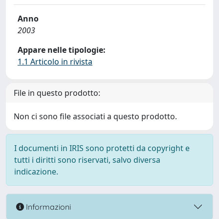
Anno
2003
Appare nelle tipologie:
1.1 Articolo in rivista
File in questo prodotto:
Non ci sono file associati a questo prodotto.
I documenti in IRIS sono protetti da copyright e
tutti i diritti sono riservati, salvo diversa
indicazione.
Informazioni