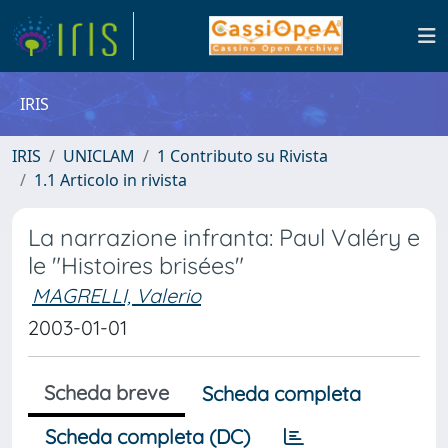
IRIS
IRIS
UNICLAM
1 Contributo su Rivista
1.1 Articolo in rivista
La narrazione infranta: Paul Valéry e
le "Histoires brisées"
MAGRELLI, Valerio
2003-01-01
Scheda breve
Scheda completa
Scheda completa (DC)