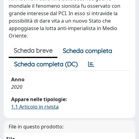
mondiale il fenomeno sionista fu osservato con
grande interesse dal PCI. In esso si intravide la
possibilità di dare vita a un nuovo Stato che
appoggiasse la lotta anti-imperialista in Medio
Oriente.
Scheda breve
Scheda completa
Scheda completa (DC)
Anno
2020
Appare nelle tipologie:
1.1 Articolo in rivista
File in questo prodotto: