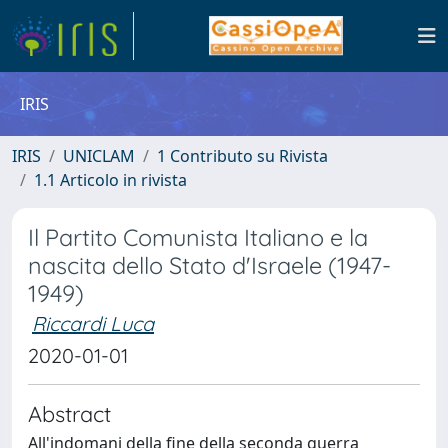
IRIS
IRIS
UNICLAM
1 Contributo su Rivista
1.1 Articolo in rivista
Il Partito Comunista Italiano e la
nascita dello Stato d'Israele (1947-
1949)
Riccardi Luca
2020-01-01
Abstract
All'indomani della fine della seconda guerra