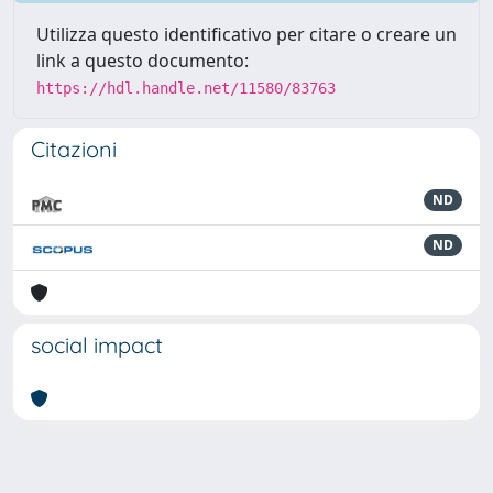
Utilizza questo identificativo per citare o creare un
link a questo documento:
https://hdl.handle.net/11580/83763
Citazioni
ND
ND
social impact