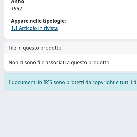
Anno
1992
Appare nelle tipologie:
1.1 Articolo in rivista
File in questo prodotto:
Non ci sono file associati a questo prodotto.
I documenti in IRIS sono protetti da copyright e tutti i di