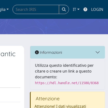
glia
IT
LOGIN
antic
Informazioni
Utilizza questo identificativo per
citare o creare un link a questo
documento:
https://hdl.handle.net/11580/8368
Attenzione
Attenzione! I dati visualizzati