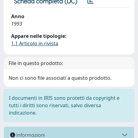
Scheda completa (DC)
Anno
1993
Appare nelle tipologie:
1.1 Articolo in rivista
File in questo prodotto:
Non ci sono file associati a questo prodotto.
I documenti in IRIS sono protetti da copyright e
tutti i diritti sono riservati, salvo diversa
indicazione.
Informazioni