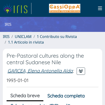
IRIS
IRIS
UNICLAM
1 Contributo su Rivista
1.1 Articolo in rivista
Pre-Pastoral cultures along the
central Sudanese Nile
GARCEA, Elena Antonella Alda
;
1993-01-01
Scheda breve
Scheda completa