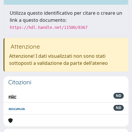
Utilizza questo identificativo per citare o creare un
link a questo documento:
https://hdl.handle.net/11580/8367
Attenzione
Attenzione! I dati visualizzati non sono stati
sottoposti a validazione da parte dell'ateneo
Citazioni
ND
ND