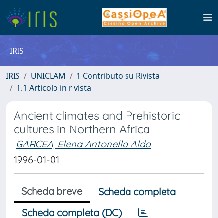
IRIS
IRIS
UNICLAM
1 Contributo su Rivista
1.1 Articolo in rivista
Ancient climates and Prehistoric
cultures in Northern Africa
GARCEA, Elena Antonella Alda
1996-01-01
Scheda breve
Scheda completa
Scheda completa (DC)