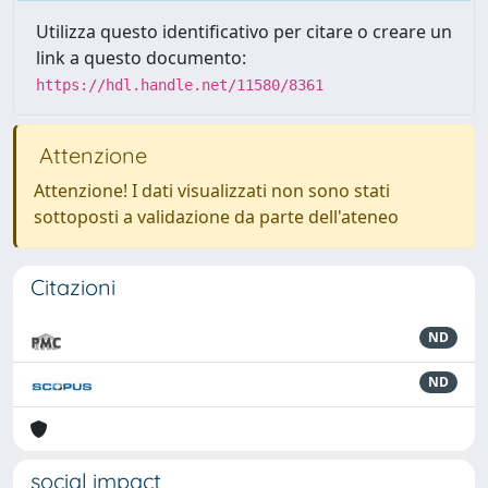
Utilizza questo identificativo per citare o creare un
link a questo documento:
https://hdl.handle.net/11580/8361
Attenzione
Attenzione! I dati visualizzati non sono stati
sottoposti a validazione da parte dell'ateneo
Citazioni
ND
ND
social impact