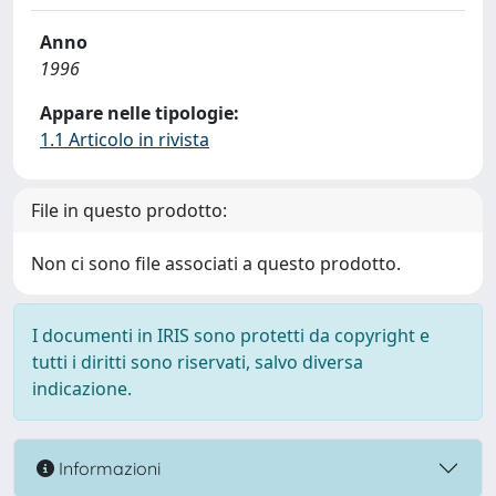
Anno
1996
Appare nelle tipologie:
1.1 Articolo in rivista
File in questo prodotto:
Non ci sono file associati a questo prodotto.
I documenti in IRIS sono protetti da copyright e
tutti i diritti sono riservati, salvo diversa
indicazione.
Informazioni