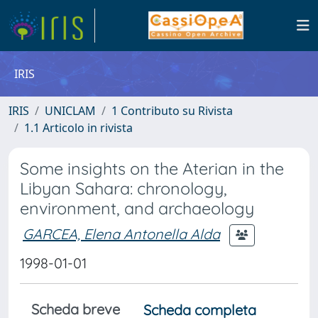
IRIS
IRIS
UNICLAM
1 Contributo su Rivista
1.1 Articolo in rivista
Some insights on the Aterian in the
Libyan Sahara: chronology,
environment, and archaeology
GARCEA, Elena Antonella Alda
1998-01-01
Scheda breve
Scheda completa