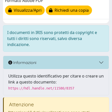
Formato Adobe PDF
Visualizza/Apri
Richiedi una copia
I documenti in IRIS sono protetti da copyright e
tutti i diritti sono riservati, salvo diversa
indicazione.
Informazioni
Utilizza questo identificativo per citare o creare un
link a questo documento:
https://hdl.handle.net/11580/8357
Attenzione