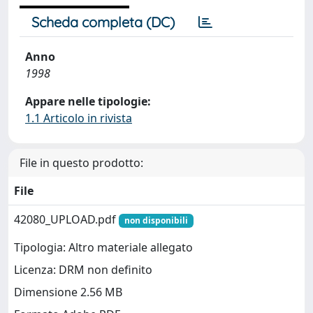
Scheda completa (DC)
Anno
1998
Appare nelle tipologie:
1.1 Articolo in rivista
File in questo prodotto:
File
42080_UPLOAD.pdf
non disponibili
Tipologia: Altro materiale allegato
Licenza: DRM non definito
Dimensione 2.56 MB