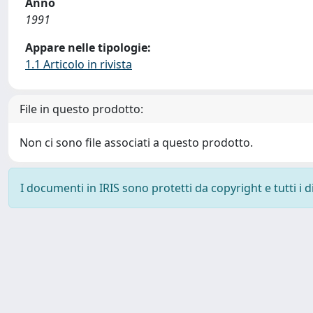
Anno
1991
Appare nelle tipologie:
1.1 Articolo in rivista
File in questo prodotto:
Non ci sono file associati a questo prodotto.
I documenti in IRIS sono protetti da copyright e tutti i di