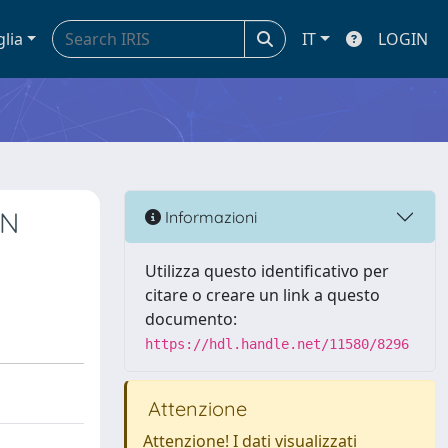
glia
IT
LOGIN
EN
Informazioni
Utilizza questo identificativo per
citare o creare un link a questo
documento:
https://hdl.handle.net/11580/8296
Attenzione
Attenzione! I dati visualizzati