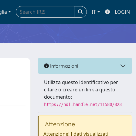
glia
IT
LOGIN
Informazioni
Utilizza questo identificativo per
citare o creare un link a questo
documento:
https://hdl.handle.net/11580/823
Attenzione
Attenzione! I dati visualizzati