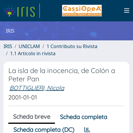
IRIS
IRIS
UNICLAM
1 Contributo su Rivista
1.1 Articolo in rivista
La isla de la inocencia, de Colón a
Peter Pan
BOTTIGLIERI, Nicola
2001-01-01
Scheda breve
Scheda completa
Scheda completa (DC)