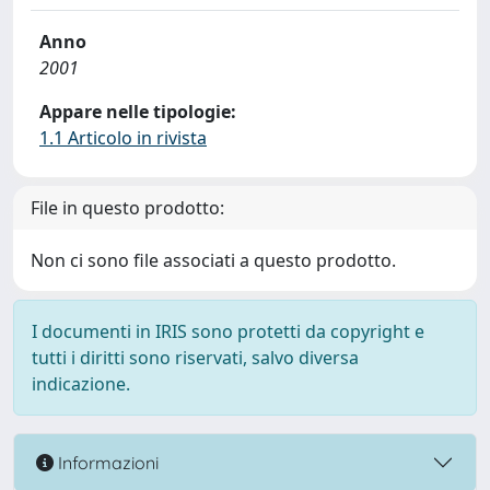
Anno
2001
Appare nelle tipologie:
1.1 Articolo in rivista
File in questo prodotto:
Non ci sono file associati a questo prodotto.
I documenti in IRIS sono protetti da copyright e
tutti i diritti sono riservati, salvo diversa
indicazione.
Informazioni