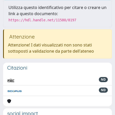
Utilizza questo identificativo per citare o creare un
link a questo documento:
https://hdl.handle.net/11580/8197
Attenzione
Attenzione! I dati visualizzati non sono stati
sottoposti a validazione da parte dell'ateneo
Citazioni
ND
ND
social impact