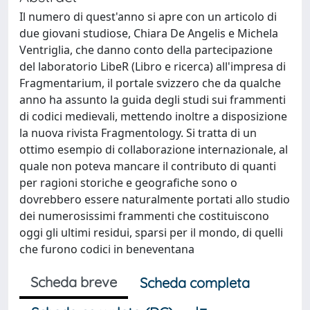
Il numero di quest'anno si apre con un articolo di
due giovani studiose, Chiara De Angelis e Michela
Ventriglia, che danno conto della partecipazione
del laboratorio LibeR (Libro e ricerca) all'impresa di
Fragmentarium, il portale svizzero che da qualche
anno ha assunto la guida degli studi sui frammenti
di codici medievali, mettendo inoltre a disposizione
la nuova rivista Fragmentology. Si tratta di un
ottimo esempio di collaborazione internazionale, al
quale non poteva mancare il contributo di quanti
per ragioni storiche e geografiche sono o
dovrebbero essere naturalmente portati allo studio
dei numerosissimi frammenti che costituiscono
oggi gli ultimi residui, sparsi per il mondo, di quelli
che furono codici in beneventana
Scheda breve
Scheda completa