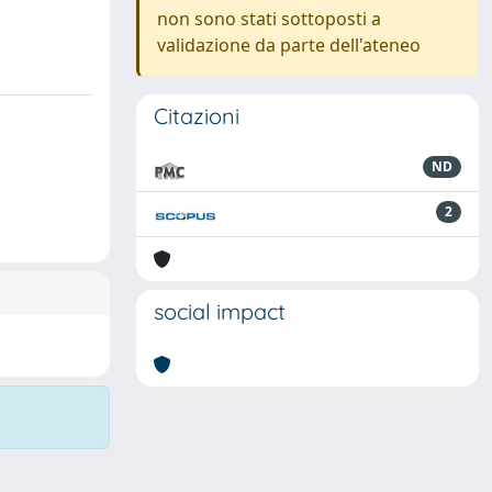
non sono stati sottoposti a
validazione da parte dell'ateneo
Citazioni
ND
2
social impact