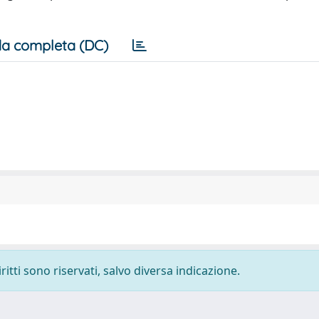
a completa (DC)
ritti sono riservati, salvo diversa indicazione.