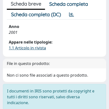
Scheda breve
Scheda completa
Scheda completa (DC)
Anno
2001
Appare nelle tipologie:
1.1 Articolo in rivista
File in questo prodotto:
Non ci sono file associati a questo prodotto.
I documenti in IRIS sono protetti da copyright e
tutti i diritti sono riservati, salvo diversa
indicazione.