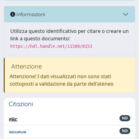
Informazioni
Utilizza questo identificativo per citare o creare un
link a questo documento:
https://hdl.handle.net/11580/8153
Attenzione
Attenzione! I dati visualizzati non sono stati
sottoposti a validazione da parte dell'ateneo
Citazioni
ND
ND