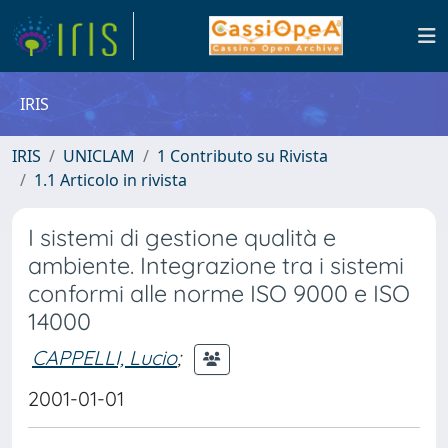
IRIS
IRIS
UNICLAM
1 Contributo su Rivista
1.1 Articolo in rivista
I sistemi di gestione qualità e
ambiente. Integrazione tra i sistemi
conformi alle norme ISO 9000 e ISO
14000
CAPPELLI, Lucio
;
2001-01-01