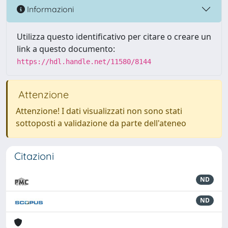
Informazioni
Utilizza questo identificativo per citare o creare un
link a questo documento:
https://hdl.handle.net/11580/8144
Attenzione
Attenzione! I dati visualizzati non sono stati
sottoposti a validazione da parte dell'ateneo
Citazioni
ND
ND