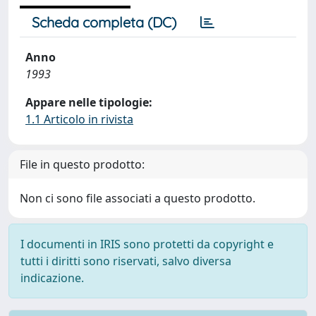
Scheda completa (DC)
Anno
1993
Appare nelle tipologie:
1.1 Articolo in rivista
File in questo prodotto:
Non ci sono file associati a questo prodotto.
I documenti in IRIS sono protetti da copyright e
tutti i diritti sono riservati, salvo diversa
indicazione.