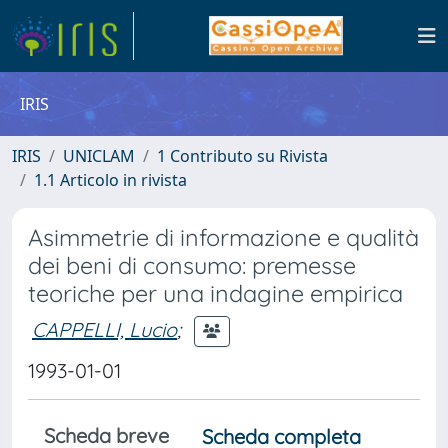
IRIS
IRIS
UNICLAM
1 Contributo su Rivista
1.1 Articolo in rivista
Asimmetrie di informazione e qualità
dei beni di consumo: premesse
teoriche per una indagine empirica
CAPPELLI, Lucio
;
1993-01-01
Scheda breve
Scheda completa