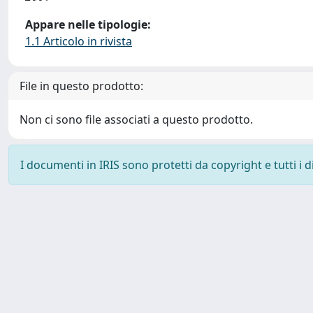
Appare nelle tipologie:
1.1 Articolo in rivista
File in questo prodotto:
Non ci sono file associati a questo prodotto.
I documenti in IRIS sono protetti da copyright e tutti i di