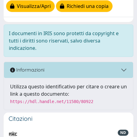
Visualizza/Apri
Richiedi una copia
I documenti in IRIS sono protetti da copyright e
tutti i diritti sono riservati, salvo diversa
indicazione.
Informazioni
Utilizza questo identificativo per citare o creare un
link a questo documento:
https://hdl.handle.net/11580/80922
Citazioni
ND