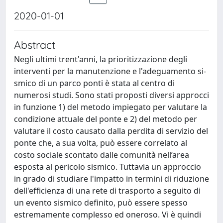
2020-01-01
Abstract
Negli ultimi trent'anni, la prioritizzazione degli
interventi per la manutenzione e l'adeguamento si-
smico di un parco ponti è stata al centro di
numerosi studi. Sono stati proposti diversi approcci
in funzione 1) del metodo impiegato per valutare la
condizione attuale del ponte e 2) del metodo per
valutare il costo causato dalla perdita di servizio del
ponte che, a sua volta, può essere correlato al
costo sociale scontato dalle comunità nell’area
esposta al pericolo sismico. Tuttavia un approccio
in grado di studiare l'impatto in termini di riduzione
dell'efficienza di una rete di trasporto a seguito di
un evento sismico definito, può essere spesso
estremamente complesso ed oneroso. Vi è quindi