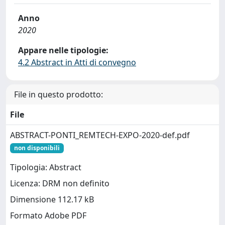
Anno
2020
Appare nelle tipologie:
4.2 Abstract in Atti di convegno
File in questo prodotto:
File
ABSTRACT-PONTI_REMTECH-EXPO-2020-def.pdf
non disponibili
Tipologia: Abstract
Licenza: DRM non definito
Dimensione 112.17 kB
Formato Adobe PDF