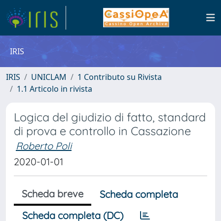
IRIS
IRIS
UNICLAM
1 Contributo su Rivista
1.1 Articolo in rivista
Logica del giudizio di fatto, standard
di prova e controllo in Cassazione
Roberto Poli
2020-01-01
Scheda breve
Scheda completa
Scheda completa (DC)