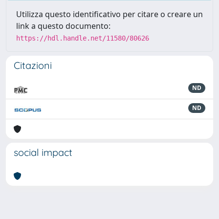
Utilizza questo identificativo per citare o creare un
link a questo documento:
https://hdl.handle.net/11580/80626
Citazioni
ND
ND
social impact