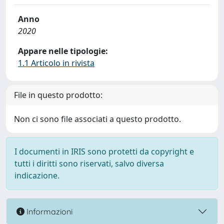
Anno
2020
Appare nelle tipologie:
1.1 Articolo in rivista
File in questo prodotto:
Non ci sono file associati a questo prodotto.
I documenti in IRIS sono protetti da copyright e
tutti i diritti sono riservati, salvo diversa
indicazione.
Informazioni