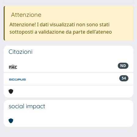
Attenzione
Attenzione! I dati visualizzati non sono stati
sottoposti a validazione da parte dell'ateneo
Citazioni
ND
54
social impact