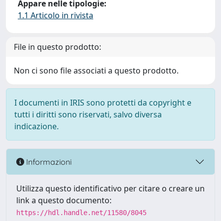
Appare nelle tipologie:
1.1 Articolo in rivista
File in questo prodotto:
Non ci sono file associati a questo prodotto.
I documenti in IRIS sono protetti da copyright e
tutti i diritti sono riservati, salvo diversa
indicazione.
Informazioni
Utilizza questo identificativo per citare o creare un
link a questo documento:
https://hdl.handle.net/11580/8045