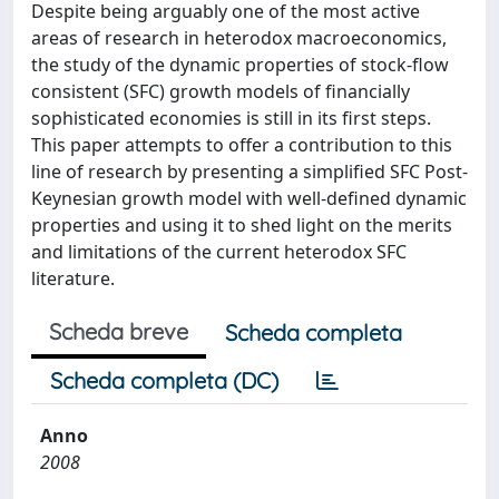
Despite being arguably one of the most active
areas of research in heterodox macroeconomics,
the study of the dynamic properties of stock-flow
consistent (SFC) growth models of financially
sophisticated economies is still in its first steps.
This paper attempts to offer a contribution to this
line of research by presenting a simplified SFC Post-
Keynesian growth model with well-defined dynamic
properties and using it to shed light on the merits
and limitations of the current heterodox SFC
literature.
Scheda breve
Scheda completa
Scheda completa (DC)
Anno
2008