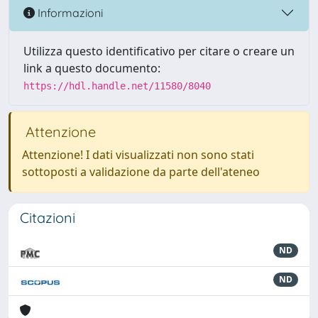
Informazioni
Utilizza questo identificativo per citare o creare un
link a questo documento:
https://hdl.handle.net/11580/8040
Attenzione
Attenzione! I dati visualizzati non sono stati
sottoposti a validazione da parte dell'ateneo
Citazioni
ND
ND