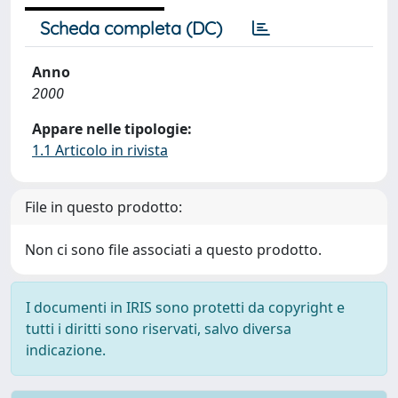
Scheda completa (DC)
Anno
2000
Appare nelle tipologie:
1.1 Articolo in rivista
File in questo prodotto:
Non ci sono file associati a questo prodotto.
I documenti in IRIS sono protetti da copyright e
tutti i diritti sono riservati, salvo diversa
indicazione.