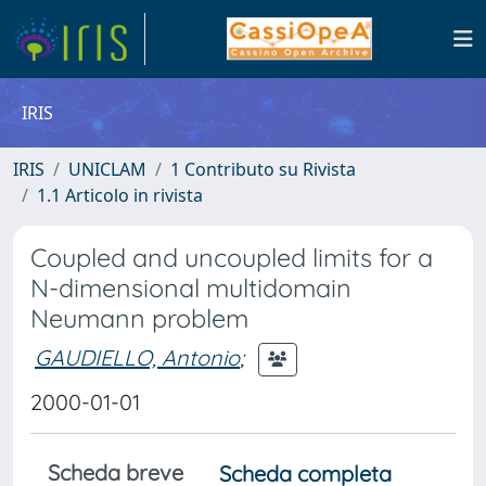
IRIS
IRIS
UNICLAM
1 Contributo su Rivista
1.1 Articolo in rivista
Coupled and uncoupled limits for a
N-dimensional multidomain
Neumann problem
GAUDIELLO, Antonio
;
2000-01-01
Scheda breve
Scheda completa