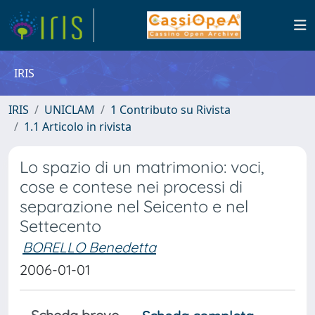
IRIS
IRIS
UNICLAM
1 Contributo su Rivista
1.1 Articolo in rivista
Lo spazio di un matrimonio: voci,
cose e contese nei processi di
separazione nel Seicento e nel
Settecento
BORELLO Benedetta
2006-01-01