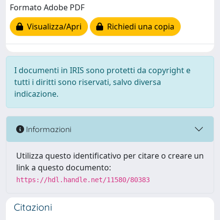
Formato Adobe PDF
Visualizza/Apri
Richiedi una copia
I documenti in IRIS sono protetti da copyright e
tutti i diritti sono riservati, salvo diversa
indicazione.
Informazioni
Utilizza questo identificativo per citare o creare un
link a questo documento:
https://hdl.handle.net/11580/80383
Citazioni