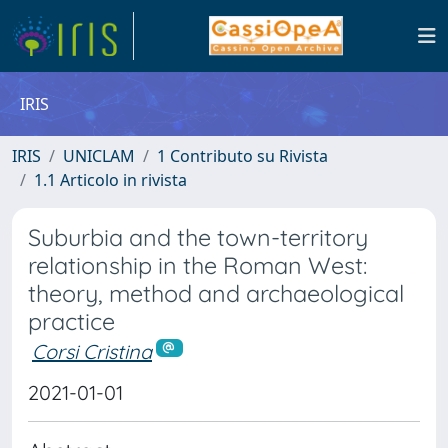
IRIS
IRIS
UNICLAM
1 Contributo su Rivista
1.1 Articolo in rivista
Suburbia and the town-territory
relationship in the Roman West:
theory, method and archaeological
practice
Corsi Cristina
2021-01-01