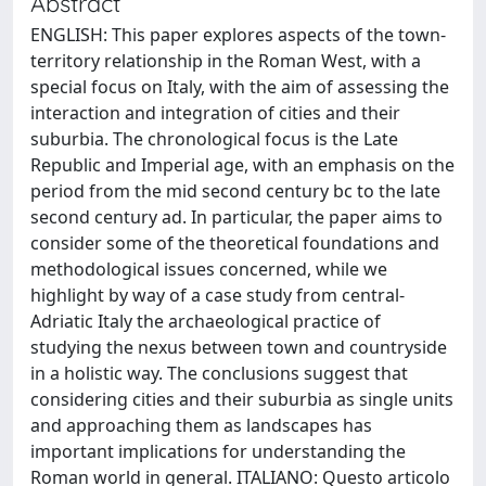
Abstract
ENGLISH: This paper explores aspects of the town-
territory relationship in the Roman West, with a
special focus on Italy, with the aim of assessing the
interaction and integration of cities and their
suburbia. The chronological focus is the Late
Republic and Imperial age, with an emphasis on the
period from the mid second century bc to the late
second century ad. In particular, the paper aims to
consider some of the theoretical foundations and
methodological issues concerned, while we
highlight by way of a case study from central-
Adriatic Italy the archaeological practice of
studying the nexus between town and countryside
in a holistic way. The conclusions suggest that
considering cities and their suburbia as single units
and approaching them as landscapes has
important implications for understanding the
Roman world in general. ITALIANO: Questo articolo