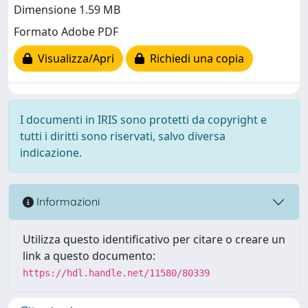
Dimensione 1.59 MB
Formato Adobe PDF
Visualizza/Apri
Richiedi una copia
I documenti in IRIS sono protetti da copyright e
tutti i diritti sono riservati, salvo diversa
indicazione.
Informazioni
Utilizza questo identificativo per citare o creare un
link a questo documento:
https://hdl.handle.net/11580/80339