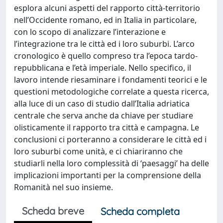
esplora alcuni aspetti del rapporto città-territorio
nell’Occidente romano, ed in Italia in particolare,
con lo scopo di analizzare l’interazione e
l’integrazione tra le città ed i loro suburbi. L’arco
cronologico è quello compreso tra l’epoca tardo-
repubblicana e l’età imperiale. Nello specifico, il
lavoro intende riesaminare i fondamenti teorici e le
questioni metodologiche correlate a questa ricerca,
alla luce di un caso di studio dall’Italia adriatica
centrale che serva anche da chiave per studiare
olisticamente il rapporto tra città e campagna. Le
conclusioni ci porteranno a considerare le città ed i
loro suburbi come unità, e ci chiariranno che
studiarli nella loro complessità di ‘paesaggi’ ha delle
implicazioni importanti per la comprensione della
Romanità nel suo insieme.
Scheda breve
Scheda completa