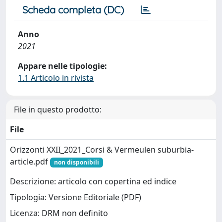
Scheda completa (DC)
Anno
2021
Appare nelle tipologie:
1.1 Articolo in rivista
File in questo prodotto:
File
Orizzonti XXII_2021_Corsi & Vermeulen suburbia-
article.pdf
non disponibili
Descrizione: articolo con copertina ed indice
Tipologia: Versione Editoriale (PDF)
Licenza: DRM non definito