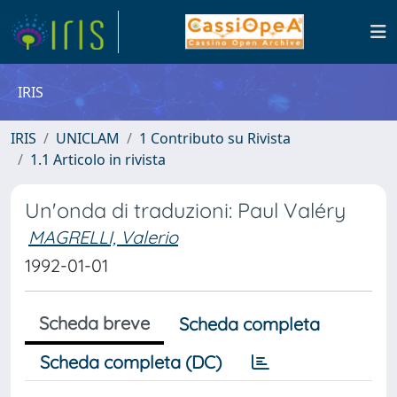
IRIS
IRIS
UNICLAM
1 Contributo su Rivista
1.1 Articolo in rivista
Un'onda di traduzioni: Paul Valéry
MAGRELLI, Valerio
1992-01-01
Scheda breve
Scheda completa
Scheda completa (DC)