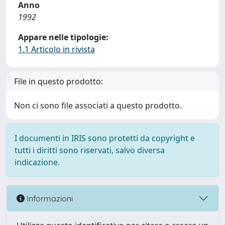
Anno
1992
Appare nelle tipologie:
1.1 Articolo in rivista
File in questo prodotto:
Non ci sono file associati a questo prodotto.
I documenti in IRIS sono protetti da copyright e
tutti i diritti sono riservati, salvo diversa
indicazione.
Informazioni