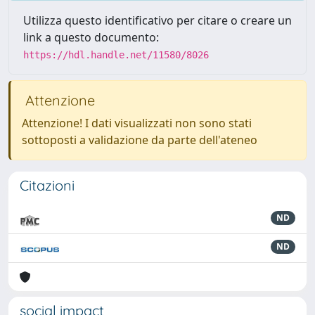
Utilizza questo identificativo per citare o creare un
link a questo documento:
https://hdl.handle.net/11580/8026
Attenzione
Attenzione! I dati visualizzati non sono stati
sottoposti a validazione da parte dell'ateneo
Citazioni
ND
ND
social impact