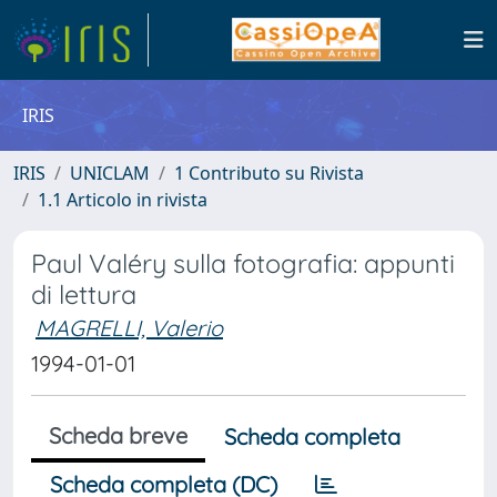
IRIS
IRIS
UNICLAM
1 Contributo su Rivista
1.1 Articolo in rivista
Paul Valéry sulla fotografia: appunti
di lettura
MAGRELLI, Valerio
1994-01-01
Scheda breve
Scheda completa
Scheda completa (DC)