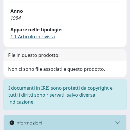
Anno
1994
Appare nelle tipologie:
1.1 Articolo in rivista
File in questo prodotto:
Non ci sono file associati a questo prodotto.
I documenti in IRIS sono protetti da copyright e
tutti i diritti sono riservati, salvo diversa
indicazione.
Informazioni