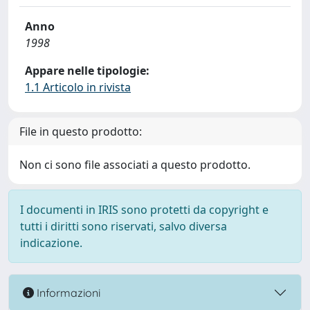
Anno
1998
Appare nelle tipologie:
1.1 Articolo in rivista
File in questo prodotto:
Non ci sono file associati a questo prodotto.
I documenti in IRIS sono protetti da copyright e
tutti i diritti sono riservati, salvo diversa
indicazione.
Informazioni