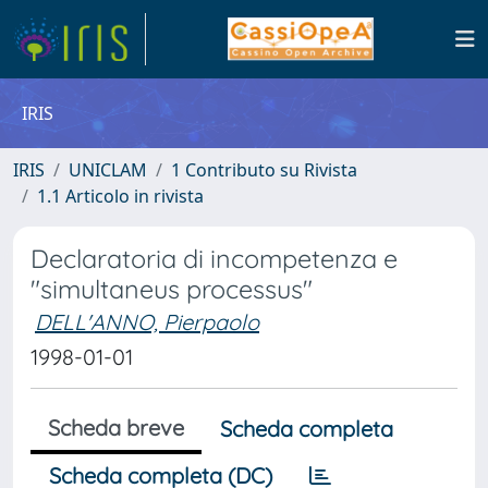
IRIS
IRIS
UNICLAM
1 Contributo su Rivista
1.1 Articolo in rivista
Declaratoria di incompetenza e
"simultaneus processus"
DELL'ANNO, Pierpaolo
1998-01-01
Scheda breve
Scheda completa
Scheda completa (DC)