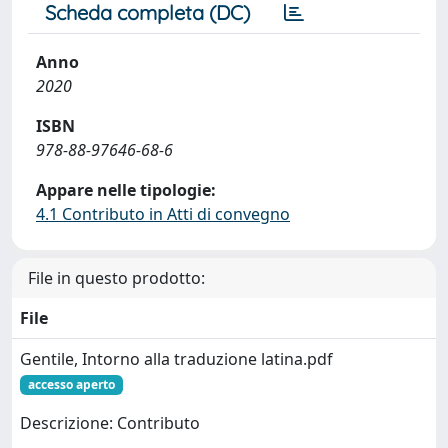
Scheda completa (DC)
Anno
2020
ISBN
978-88-97646-68-6
Appare nelle tipologie:
4.1 Contributo in Atti di convegno
File in questo prodotto:
File
Gentile, Intorno alla traduzione latina.pdf
accesso aperto
Descrizione: Contributo