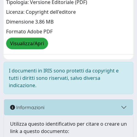
Tipologia: Versione Editoriale (PDF)
Licenza: Copyright dell'editore
Dimensione 3.86 MB
Formato Adobe PDF
Visualizza/Apri
I documenti in IRIS sono protetti da copyright e
tutti i diritti sono riservati, salvo diversa
indicazione.
Informazioni
Utilizza questo identificativo per citare o creare un
link a questo documento: