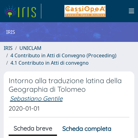
IRIS
IRIS
UNICLAM
4 Contributo in Atti di Convegno (Proceeding)
4.1 Contributo in Atti di convegno
Intorno alla traduzione latina della
Geographia di Tolomeo
Sebastiano Gentile
2020-01-01
Scheda breve
Scheda completa