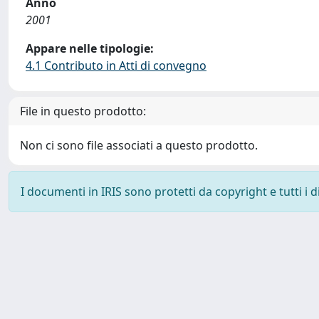
Anno
2001
Appare nelle tipologie:
4.1 Contributo in Atti di convegno
File in questo prodotto:
Non ci sono file associati a questo prodotto.
I documenti in IRIS sono protetti da copyright e tutti i di