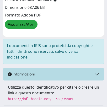
Dimensione 687.06 kB
Formato Adobe PDF
Visualizza/Apri
I documenti in IRIS sono protetti da copyright e
tutti i diritti sono riservati, salvo diversa
indicazione.
Informazioni
Utilizza questo identificativo per citare o creare un
link a questo documento:
https://hdl.handle.net/11580/79584