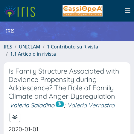
IRIS
IRIS
UNICLAM
1 Contributo su Rivista
1.1 Articolo in rivista
Is Family Structure Associated with
Deviance Propensity during
Adolescence? The Role of Family
Climate and Anger Dysregulation
Valeria Saladino
;
Valeria Verrastro
2020-01-01