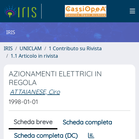
IRIS
IRIS
UNICLAM
1 Contributo su Rivista
1.1 Articolo in rivista
AZIONAMENTI ELETTRICI IN
REGOLA
ATTAIANESE, Ciro
1998-01-01
Scheda breve
Scheda completa
Scheda completa (DC)