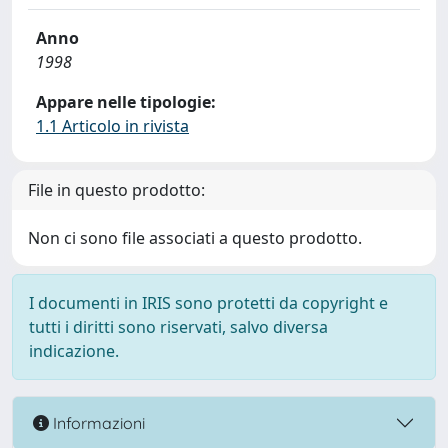
Anno
1998
Appare nelle tipologie:
1.1 Articolo in rivista
File in questo prodotto:
Non ci sono file associati a questo prodotto.
I documenti in IRIS sono protetti da copyright e
tutti i diritti sono riservati, salvo diversa
indicazione.
Informazioni