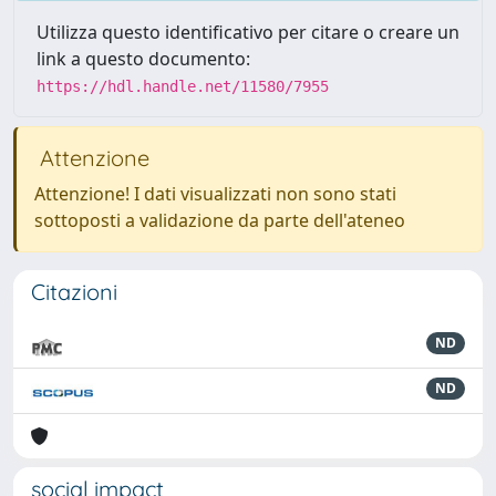
Utilizza questo identificativo per citare o creare un
link a questo documento:
https://hdl.handle.net/11580/7955
Attenzione
Attenzione! I dati visualizzati non sono stati
sottoposti a validazione da parte dell'ateneo
Citazioni
ND
ND
social impact