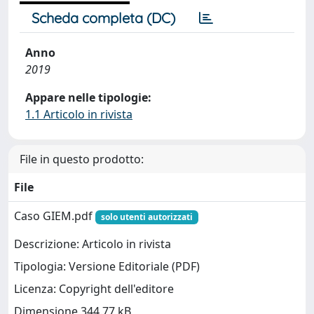
Scheda completa (DC)
Anno
2019
Appare nelle tipologie:
1.1 Articolo in rivista
File in questo prodotto:
File
Caso GIEM.pdf
solo utenti autorizzati
Descrizione: Articolo in rivista
Tipologia: Versione Editoriale (PDF)
Licenza: Copyright dell'editore
Dimensione 344.77 kB