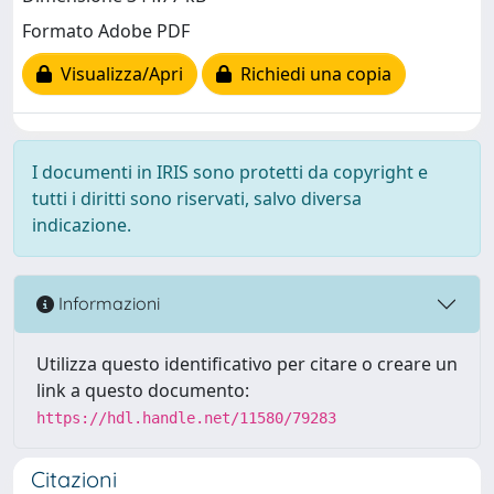
Formato Adobe PDF
Visualizza/Apri
Richiedi una copia
I documenti in IRIS sono protetti da copyright e
tutti i diritti sono riservati, salvo diversa
indicazione.
Informazioni
Utilizza questo identificativo per citare o creare un
link a questo documento:
https://hdl.handle.net/11580/79283
Citazioni