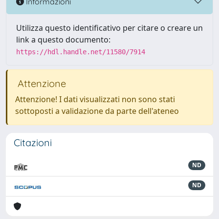
Informazioni
Utilizza questo identificativo per citare o creare un
link a questo documento:
https://hdl.handle.net/11580/7914
Attenzione
Attenzione! I dati visualizzati non sono stati
sottoposti a validazione da parte dell'ateneo
Citazioni
ND
ND