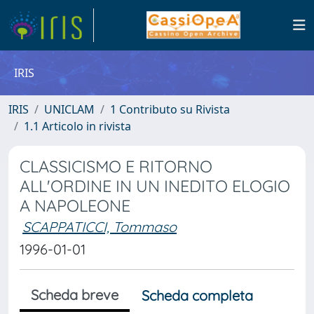
IRIS
IRIS
UNICLAM
1 Contributo su Rivista
1.1 Articolo in rivista
CLASSICISMO E RITORNO
ALL'ORDINE IN UN INEDITO ELOGIO
A NAPOLEONE
SCAPPATICCI, Tommaso
1996-01-01
Scheda breve
Scheda completa