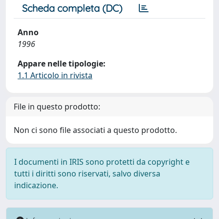
Scheda completa (DC)
Anno
1996
Appare nelle tipologie:
1.1 Articolo in rivista
File in questo prodotto:
Non ci sono file associati a questo prodotto.
I documenti in IRIS sono protetti da copyright e
tutti i diritti sono riservati, salvo diversa
indicazione.