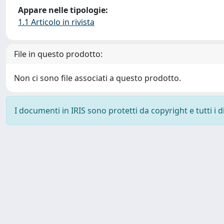
Appare nelle tipologie:
1.1 Articolo in rivista
File in questo prodotto:
Non ci sono file associati a questo prodotto.
I documenti in IRIS sono protetti da copyright e tutti i di