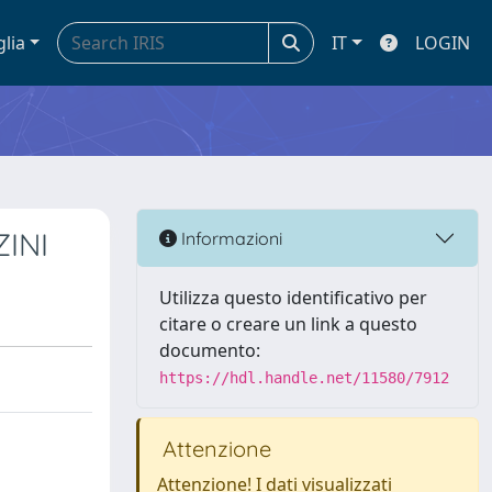
glia
IT
LOGIN
INI
Informazioni
Utilizza questo identificativo per
citare o creare un link a questo
documento:
https://hdl.handle.net/11580/7912
Attenzione
Attenzione! I dati visualizzati