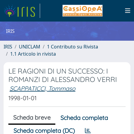
IRIS
IRIS
UNICLAM
1 Contributo su Rivista
1.1 Articolo in rivista
LE RAGIONI DI UN SUCCESSO: I
ROMANZI DI ALESSANDRO VERRI
SCAPPATICCI, Tommaso
1998-01-01
Scheda breve
Scheda completa
Scheda completa (DC)