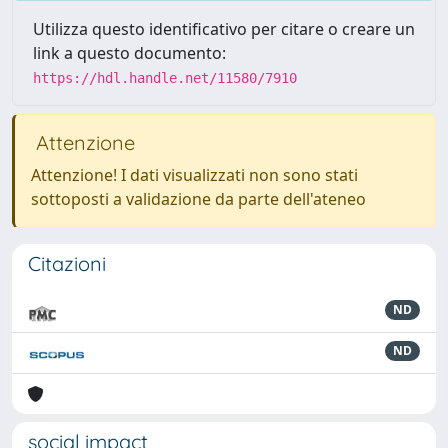
Utilizza questo identificativo per citare o creare un
link a questo documento:
https://hdl.handle.net/11580/7910
Attenzione
Attenzione! I dati visualizzati non sono stati
sottoposti a validazione da parte dell'ateneo
Citazioni
ND
ND
social impact