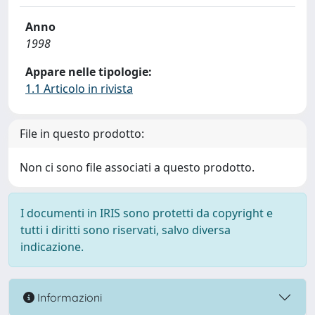
Anno
1998
Appare nelle tipologie:
1.1 Articolo in rivista
File in questo prodotto:
Non ci sono file associati a questo prodotto.
I documenti in IRIS sono protetti da copyright e
tutti i diritti sono riservati, salvo diversa
indicazione.
Informazioni