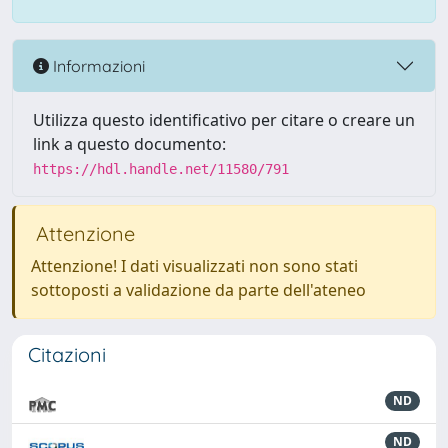
Informazioni
Utilizza questo identificativo per citare o creare un
link a questo documento:
https://hdl.handle.net/11580/791
Attenzione
Attenzione! I dati visualizzati non sono stati
sottoposti a validazione da parte dell'ateneo
Citazioni
ND
ND