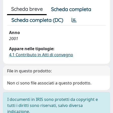
Scheda breve
Scheda completa
Scheda completa (DC)
Anno
2001
Appare nelle tipologie:
4.1 Contributo in Atti di convegno
File in questo prodotto:
Non ci sono file associati a questo prodotto.
I documenti in IRIS sono protetti da copyright e
tutti i diritti sono riservati, salvo diversa
indicazione.