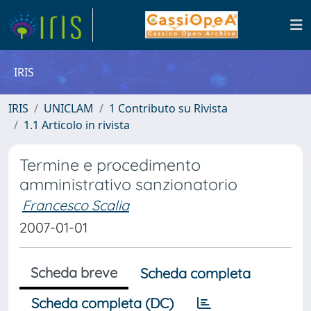
IRIS
IRIS
UNICLAM
1 Contributo su Rivista
1.1 Articolo in rivista
Termine e procedimento
amministrativo sanzionatorio
Francesco Scalia
2007-01-01
Scheda breve
Scheda completa
Scheda completa (DC)