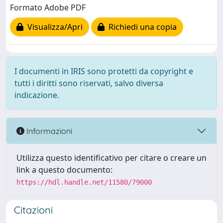
Formato Adobe PDF
Visualizza/Apri
Richiedi una copia
I documenti in IRIS sono protetti da copyright e
tutti i diritti sono riservati, salvo diversa
indicazione.
Informazioni
Utilizza questo identificativo per citare o creare un
link a questo documento:
https://hdl.handle.net/11580/79000
Citazioni