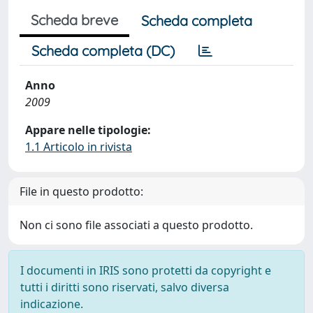
Scheda breve
Scheda completa
Scheda completa (DC)
Anno
2009
Appare nelle tipologie:
1.1 Articolo in rivista
File in questo prodotto:
Non ci sono file associati a questo prodotto.
I documenti in IRIS sono protetti da copyright e
tutti i diritti sono riservati, salvo diversa
indicazione.