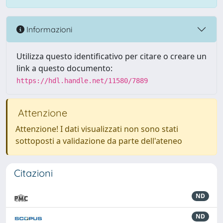
Informazioni
Utilizza questo identificativo per citare o creare un
link a questo documento:
https://hdl.handle.net/11580/7889
Attenzione
Attenzione! I dati visualizzati non sono stati
sottoposti a validazione da parte dell'ateneo
Citazioni
ND
ND