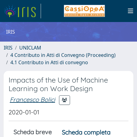
IRIS
IRIS
UNICLAM
4 Contributo in Atti di Convegno (Proceeding)
4.1 Contributo in Atti di convegno
Impacts of the Use of Machine
Learning on Work Design
Francesco Bolici
2020-01-01
Scheda breve
Scheda completa