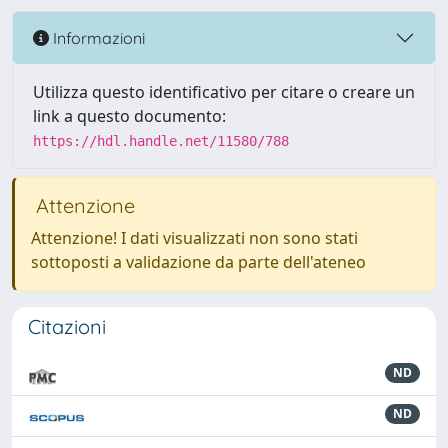
Informazioni
Utilizza questo identificativo per citare o creare un
link a questo documento:
https://hdl.handle.net/11580/788
Attenzione
Attenzione! I dati visualizzati non sono stati
sottoposti a validazione da parte dell'ateneo
Citazioni
ND
ND