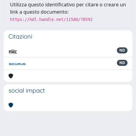
Utilizza questo identificativo per citare o creare un
link a questo documento:
https://hdl.handle.net/11580/78592
Citazioni
ND
ND
social impact