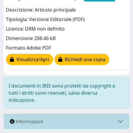
Descrizione: Articolo principale
Tipologia: Versione Editoriale (PDF)
Licenza: DRM non definito
Dimensione 208.46 kB
Formato Adobe PDF
Visualizza/Apri
Richiedi una copia
I documenti in IRIS sono protetti da copyright e
tutti i diritti sono riservati, salvo diversa
indicazione.
Informazioni