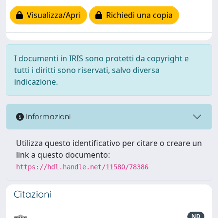
Visualizza/Apri
Richiedi una copia
I documenti in IRIS sono protetti da copyright e
tutti i diritti sono riservati, salvo diversa
indicazione.
Informazioni
Utilizza questo identificativo per citare o creare un
link a questo documento:
https://hdl.handle.net/11580/78386
Citazioni
ND