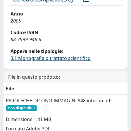
Anno
2005
Codice ISBN
88-7999-948-6
Appare nelle tipologie:
3.1 Monografia o trattato scientifico
File in questo prodotto:
File
PAROLECHE DICONO IMMAGINI 948 interno.pdf
non disponibili
Dimensione 1.41 MB
Formato Adobe PDF