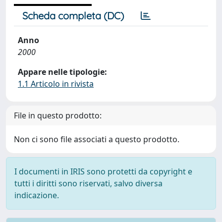
Scheda completa (DC)
Anno
2000
Appare nelle tipologie:
1.1 Articolo in rivista
File in questo prodotto:
Non ci sono file associati a questo prodotto.
I documenti in IRIS sono protetti da copyright e
tutti i diritti sono riservati, salvo diversa
indicazione.