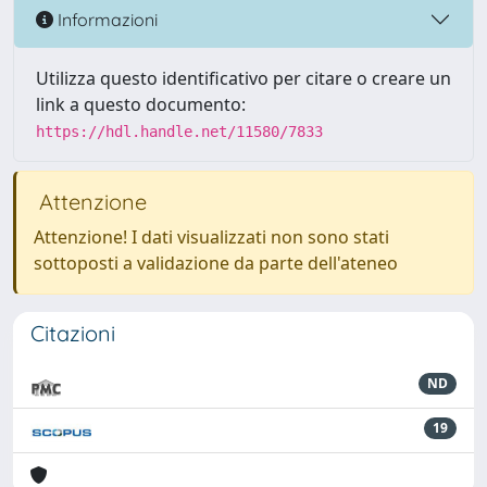
Informazioni
Utilizza questo identificativo per citare o creare un
link a questo documento:
https://hdl.handle.net/11580/7833
Attenzione
Attenzione! I dati visualizzati non sono stati
sottoposti a validazione da parte dell'ateneo
Citazioni
ND
19