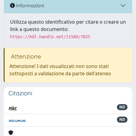
Informazioni
Utilizza questo identificativo per citare o creare un
link a questo documento:
https://hdl.handle.net/11580/7825
Attenzione
Attenzione! I dati visualizzati non sono stati
sottoposti a validazione da parte dell'ateneo
Citazioni
ND
ND