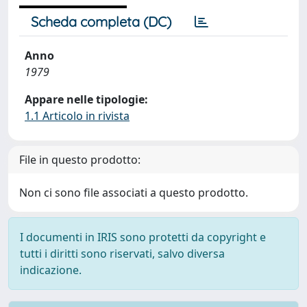
Scheda completa (DC)
Anno
1979
Appare nelle tipologie:
1.1 Articolo in rivista
File in questo prodotto:
Non ci sono file associati a questo prodotto.
I documenti in IRIS sono protetti da copyright e
tutti i diritti sono riservati, salvo diversa
indicazione.