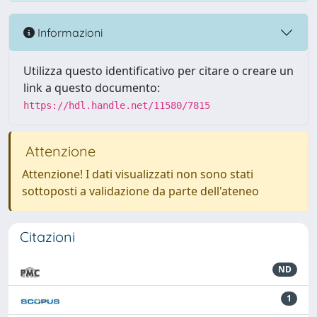
Informazioni
Utilizza questo identificativo per citare o creare un
link a questo documento:
https://hdl.handle.net/11580/7815
Attenzione
Attenzione! I dati visualizzati non sono stati
sottoposti a validazione da parte dell'ateneo
Citazioni
ND
1