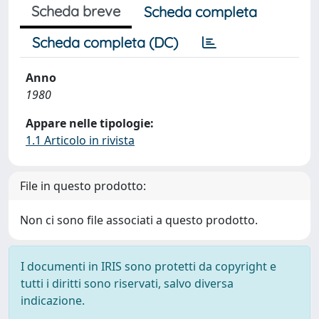
Scheda breve
Scheda completa
Scheda completa (DC)
Anno
1980
Appare nelle tipologie:
1.1 Articolo in rivista
File in questo prodotto:
Non ci sono file associati a questo prodotto.
I documenti in IRIS sono protetti da copyright e
tutti i diritti sono riservati, salvo diversa
indicazione.