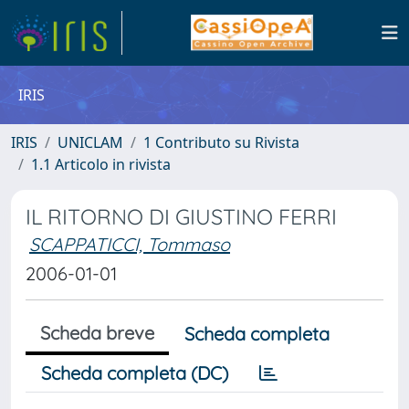
IRIS
IRIS
UNICLAM
1 Contributo su Rivista
1.1 Articolo in rivista
IL RITORNO DI GIUSTINO FERRI
SCAPPATICCI, Tommaso
2006-01-01
Scheda breve
Scheda completa
Scheda completa (DC)