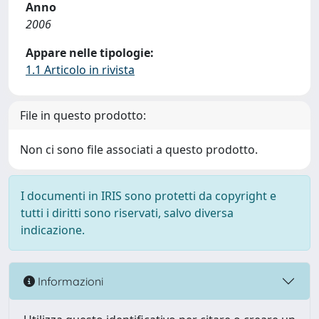
Anno
2006
Appare nelle tipologie:
1.1 Articolo in rivista
File in questo prodotto:
Non ci sono file associati a questo prodotto.
I documenti in IRIS sono protetti da copyright e
tutti i diritti sono riservati, salvo diversa
indicazione.
Informazioni