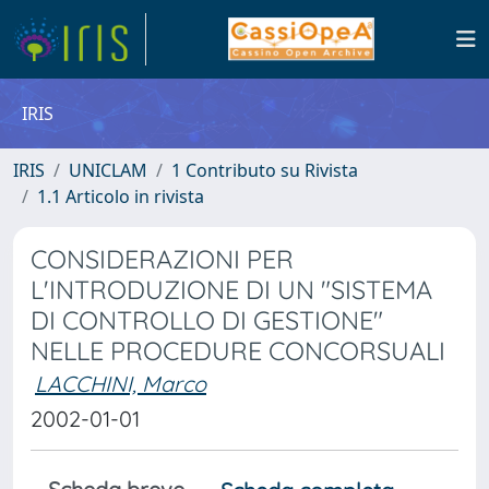
IRIS
IRIS
UNICLAM
1 Contributo su Rivista
1.1 Articolo in rivista
CONSIDERAZIONI PER
L'INTRODUZIONE DI UN "SISTEMA
DI CONTROLLO DI GESTIONE"
NELLE PROCEDURE CONCORSUALI
LACCHINI, Marco
2002-01-01