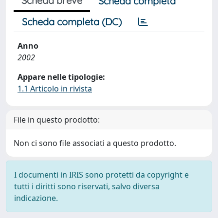
Scheda breve
Scheda completa
Scheda completa (DC)
Anno
2002
Appare nelle tipologie:
1.1 Articolo in rivista
File in questo prodotto:
Non ci sono file associati a questo prodotto.
I documenti in IRIS sono protetti da copyright e
tutti i diritti sono riservati, salvo diversa
indicazione.