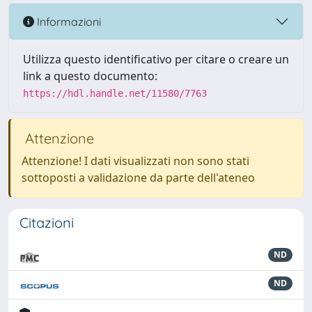
Informazioni
Utilizza questo identificativo per citare o creare un
link a questo documento:
https://hdl.handle.net/11580/7763
Attenzione
Attenzione! I dati visualizzati non sono stati
sottoposti a validazione da parte dell'ateneo
Citazioni
ND
ND