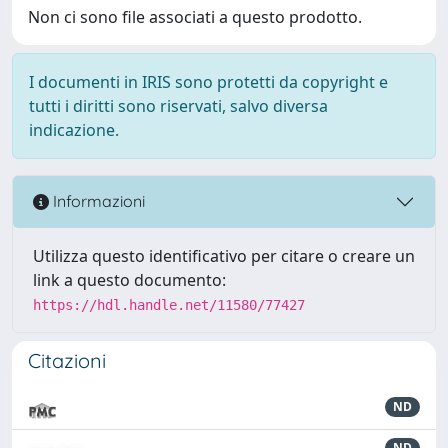
Non ci sono file associati a questo prodotto.
I documenti in IRIS sono protetti da copyright e
tutti i diritti sono riservati, salvo diversa
indicazione.
Informazioni
Utilizza questo identificativo per citare o creare un
link a questo documento:
https://hdl.handle.net/11580/77427
Citazioni
ND
ND