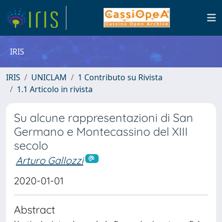
IRIS
IRIS
UNICLAM
1 Contributo su Rivista
1.1 Articolo in rivista
Su alcune rappresentazioni di San
Germano e Montecassino del XIII
secolo
Arturo Gallozzi
2020-01-01
Abstract