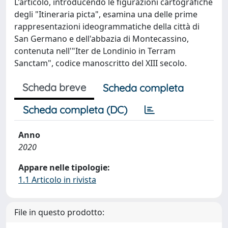
L'articolo, introducendo le figurazioni cartografiche
degli "Itineraria picta", esamina una delle prime
rappresentazioni ideogrammatiche della città di
San Germano e dell'abbazia di Montecassino,
contenuta nell'"Iter de Londinio in Terram
Sanctam", codice manoscritto del XIII secolo.
Scheda breve
Scheda completa
Scheda completa (DC)
Anno
2020
Appare nelle tipologie:
1.1 Articolo in rivista
File in questo prodotto: