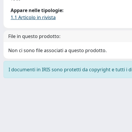
Appare nelle tipologie:
1.1 Articolo in rivista
File in questo prodotto:
Non ci sono file associati a questo prodotto.
I documenti in IRIS sono protetti da copyright e tutti i di