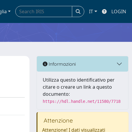
glia
IT
LOGIN
Informazioni
Utilizza questo identificativo per
citare o creare un link a questo
documento:
https://hdl.handle.net/11580/7718
Attenzione
Attenzione! I dati visualizzati